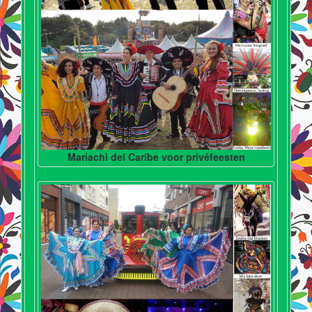
Mariachi del Caribe voor privéfeesten