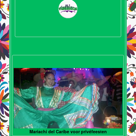
Mariachi del Caribe voor privéfeesten