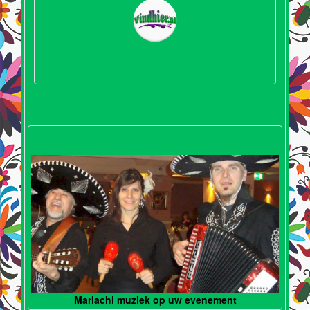
Mariachi muziek op uw evenement