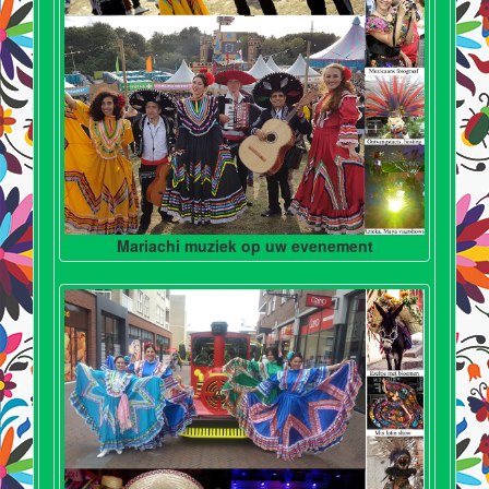
Mariachi muziek op uw evenement