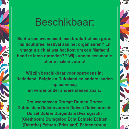
Beschikbaar:
Bent u een evenement, een bruiloft of een groot
multicultureel festival aan het organiseren? En
vraagt u zich af wat het kost om een Mariachi
band te laten optreden?? Wij kunnen een mooie
offerte maken voor u!
Wij zijn beschikbaar voor optredens in:
Nederland, Belgie en Duitsland en andere landen
op aanvraag
en verder onder andere steden zoals:
Drouwenerveen Drumpt Drunen Druten
Dubbeldam Duistervoorde Duiven Duivendrecht
Duizel Dulder Durgerdam Dwarsgracht
(Giethoorn) Dwingeloo Echt Echteld Echten
(Drenthe) Echten (Friesland) Echtenerbrug