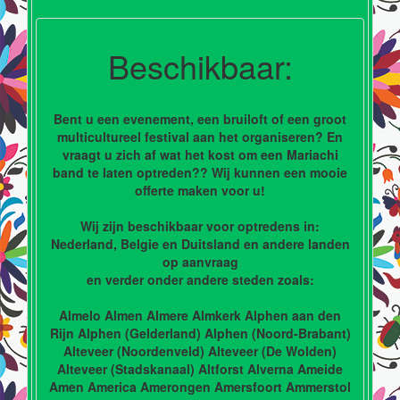
Beschikbaar:
Bent u een evenement, een bruiloft of een groot
multicultureel festival aan het organiseren? En
vraagt u zich af wat het kost om een Mariachi
band te laten optreden?? Wij kunnen een mooie
offerte maken voor u!
Wij zijn beschikbaar voor optredens in:
Nederland, Belgie en Duitsland en andere landen
op aanvraag
en verder onder andere steden zoals:
Almelo Almen Almere Almkerk Alphen aan den
Rijn Alphen (Gelderland) Alphen (Noord-Brabant)
Alteveer (Noordenveld) Alteveer (De Wolden)
Alteveer (Stadskanaal) Altforst Alverna Ameide
Amen America Amerongen Amersfoort Ammerstol