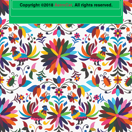
Copyright ©2018
AstroCat
. All rights reserved.